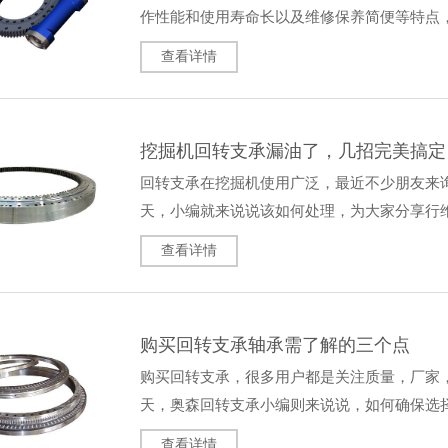
作性能和使用寿命长以及维修保养简便等特点
着电动工具行业的逐渐回暖，轴承…
查看详情
挖掘机回转支承漏油了，几招完美搞定
回转支承在挖掘机使用广泛，最近不少朋友来
天，小编就来说说该如何处理，为大家分享行
会有润滑油漏出来，漏出来的油和黄…
查看详情
购买回转支承轴承需了解的三个点
购买回转支承，很多用户都是关注质量，厂家
天，奥森回转支承小编则来说说，如何确保选
支承轴承，则要关注三个问题，分别…
查看详情