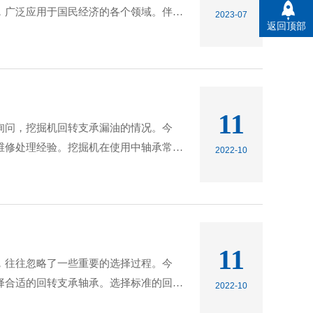
，广泛应用于国民经济的各个领域。伴随
2023-07
返回顶部
11
询问，挖掘机回转支承漏油的情况。今
维修处理经验。挖掘机在使用中轴承常常
2022-10
11
，往往忽略了一些重要的选择过程。今
择合适的回转支承轴承。选择标准的回转
2022-10