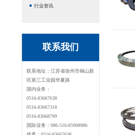
行业资讯
联系我们
联系地址：江苏省徐州市铜山新
区第三工业园华夏路
国内业务：
0516-83667638
0516-83667318
0516-83668799
国际业务：086-516-85908986
传真：0516-83667638