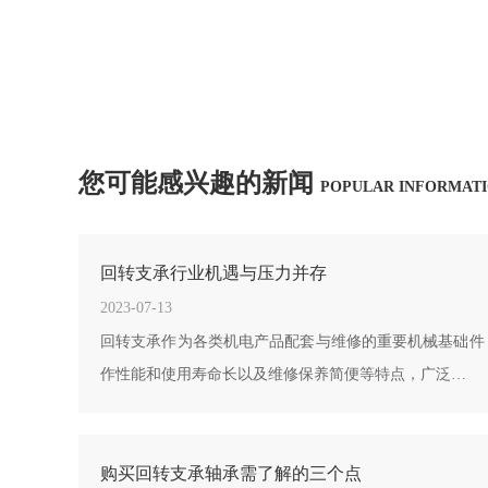
您可能感兴趣的新闻
POPULAR INFORMAT
回转支承行业机遇与压力并存
2023-07-13
回转支承作为各类机电产品配套与维修的重要机械基础件
作性能和使用寿命长以及维修保养简便等特点，广泛…
购买回转支承轴承需了解的三个点