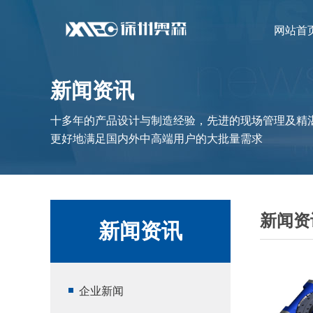
网站首
新闻资讯
十多年的产品设计与制造经验，先进的现场管理及精
更好地满足国内外中高端用户的大批量需求
新闻资
新闻资讯
企业新闻