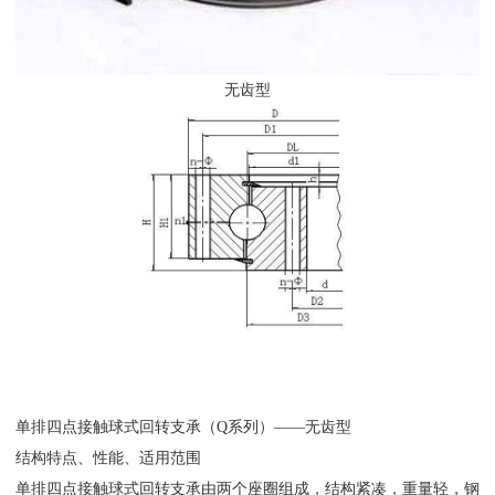
无齿型
单排四点接触球式回转支承（
Q系列）——无齿型
结构特点、性能、适用范围
单排四点接触球式回转支承由两个座圈组成，结构紧凑，重量轻，钢