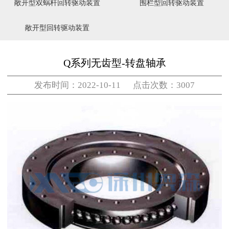
敞开型双蜗杆回转驱动装置
围栏型回转驱动装置
敞开型回转驱动装置
Q系列无齿型-转盘轴承
发布时间：2022-10-11 点击次数：3007